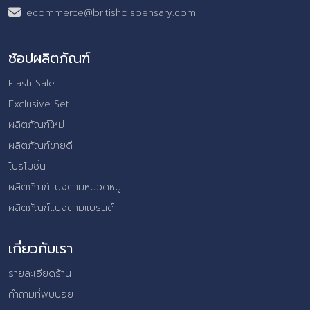
ecommerce@britishdispensary.com
ช้อปผลิตภัณฑ์
Flash Sale
Exclusive Set
ผลิตภัณฑ์ใหม่
ผลิตภัณฑ์ขายดี
โปรโมชั่น
ผลิตภัณฑ์แบ่งตามหมวดหมู่
ผลิตภัณฑ์แบ่งตามแบรนด์
เกี่ยวกับเรา
รายละเอียดร้าน
คำถามที่พบบ่อย