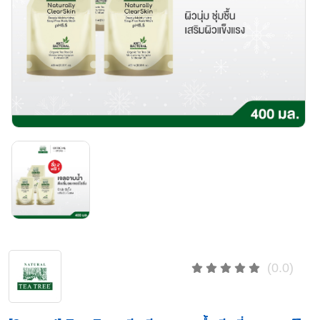
(0.0)