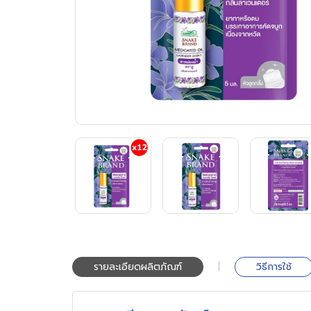
|
รายละเอียดผลิตภัณฑ์
วิธีการใช้