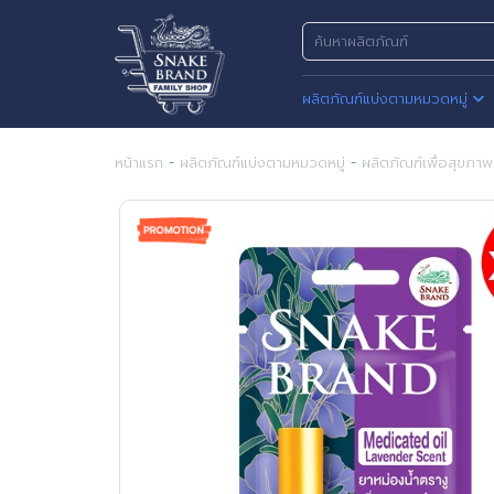
ผลิตภัณฑ์แบ่งตามหมวดหมู่
หน้าแรก
-
ผลิตภัณฑ์แบ่งตามหมวดหมู่
-
ผลิตภัณฑ์เพื่อสุขภาพ