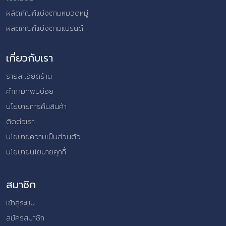
ผลิตภัณฑ์แบ่งตามหมวดหมู่
ผลิตภัณฑ์แบ่งตามแบรนด์
เกี่ยวกับเรา
รายละเอียดร้าน
คำถามที่พบบ่อย
นโยบายการคืนสินค้า
ติดต่อเรา
นโยบายความเป็นส่วนตัว
นโยบายนโยบายคุกกี้
สมาชิก
เข้าสู่ระบบ
สมัครสมาชิก