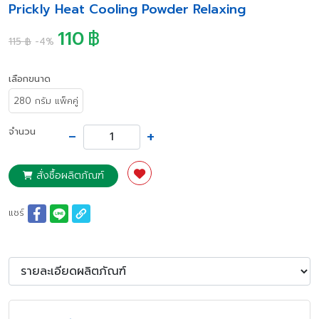
Prickly Heat Cooling Powder Relaxing
110
฿
115 ฿
-4%
เลือกขนาด
280 กรัม แพ็คคู่
-
+
จำนวน
สั่งซื้อผลิตภัณฑ์
แชร์