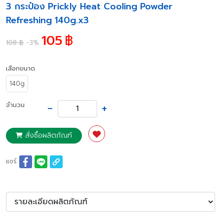
3 กระป๋อง Prickly Heat Cooling Powder
Refreshing 140g.x3
105
฿
108 ฿
-3%
เลือกขนาด
140g
-
+
จำนวน
สั่งซื้อผลิตภัณฑ์
แชร์