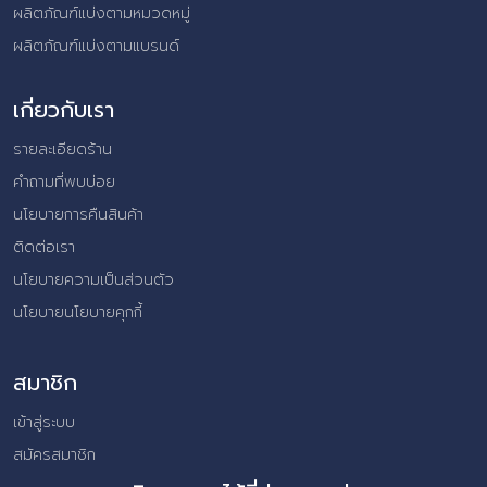
ผลิตภัณฑ์แบ่งตามหมวดหมู่
ผลิตภัณฑ์แบ่งตามแบรนด์
เกี่ยวกับเรา
รายละเอียดร้าน
คำถามที่พบบ่อย
นโยบายการคืนสินค้า
ติดต่อเรา
นโยบายความเป็นส่วนตัว
นโยบายนโยบายคุกกี้
สมาชิก
เข้าสู่ระบบ
สมัครสมาชิก