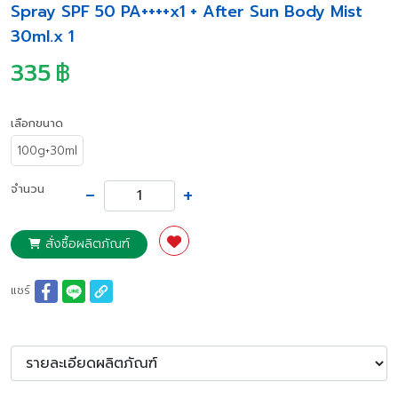
Spray SPF 50 PA++++x1 + After Sun Body Mist
30ml.x 1
335
฿
เลือกขนาด
100g+30ml
-
+
จำนวน
สั่งซื้อผลิตภัณฑ์
แชร์