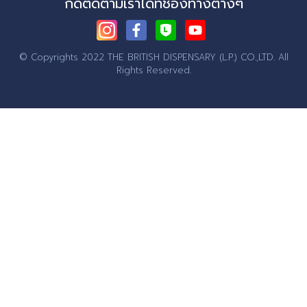
กดติดตามเราได้ที่ช่องทางต่างๆ
© Copyrights 2022 THE BRITISH DISPENSARY (L.P.) CO.,LTD.
All
Rights Reserved.