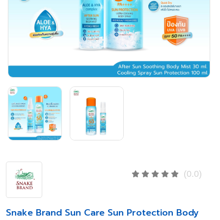
(0.0)
Snake Brand Sun Care Sun Protection Body