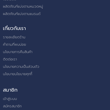
ผลิตภัณฑ์แบ่งตามหมวดหมู่
ผลิตภัณฑ์แบ่งตามแบรนด์
เกี่ยวกับเรา
รายละเอียดร้าน
คำถามที่พบบ่อย
นโยบายการคืนสินค้า
ติดต่อเรา
นโยบายความเป็นส่วนตัว
นโยบายนโยบายคุกกี้
สมาชิก
เข้าสู่ระบบ
สมัครสมาชิก