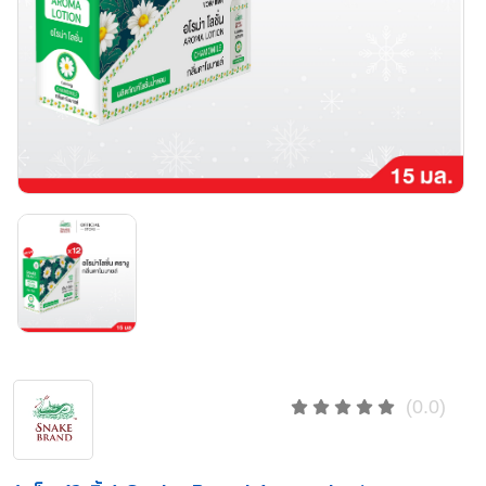
(0.0)