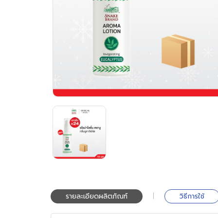
|
รายละเอียดผลิตภัณฑ์
วิธีการใช้