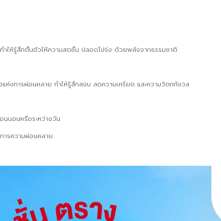
 ทำให้รู้สึกตื่นตัวให้ความสดชื่น ปลอดโปร่ง ด้วยพลังจากธรรมชาติ
มีพลังแห่งการผ่อนคลาย ทำให้รู้สึกสงบ ลดความเครียด และความวิตกกังวล
ก่อนนอนหรือระหว่างวัน
ต้องการความผ่อนคลาย