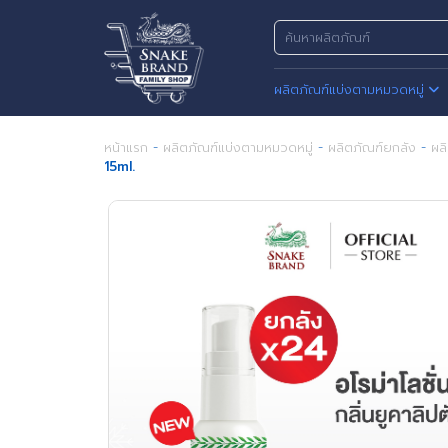
ผลิตภัณฑ์แบ่งตามหมวดหมู่
หน้าแรก
-
ผลิตภัณฑ์แบ่งตามหมวดหมู่
-
ผลิตภัณฑ์ยกลัง
-
ผล
15ml.