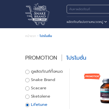
ผลิตภัณฑ์แบ่งตามหมวดหมู่
หน้าแรก
-
โปรโมชั่น
PROMOTION
โปรโมชั่น
ดูผลิตภัณฑ์ทั้งหมด
Snake Brand
Scacare
Sketolene
Lifetune