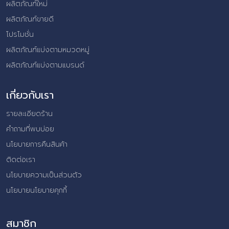
ผลิตภัณฑ์ใหม่
ผลิตภัณฑ์ขายดี
โปรโมชั่น
ผลิตภัณฑ์แบ่งตามหมวดหมู่
ผลิตภัณฑ์แบ่งตามแบรนด์
เกี่ยวกับเรา
รายละเอียดร้าน
คำถามที่พบบ่อย
นโยบายการคืนสินค้า
ติดต่อเรา
นโยบายความเป็นส่วนตัว
นโยบายนโยบายคุกกี้
สมาชิก