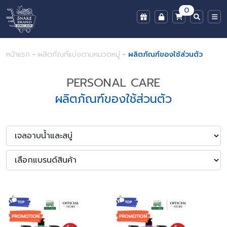
0
หน้าแรก
-
ผลิตภัณฑ์แบ่งตามหมวดหมู่
-
ผลิตภัณฑ์ของใช้ส่วนตัว
PERSONAL CARE
ผลิตภัณฑ์ของใช้ส่วนตัว