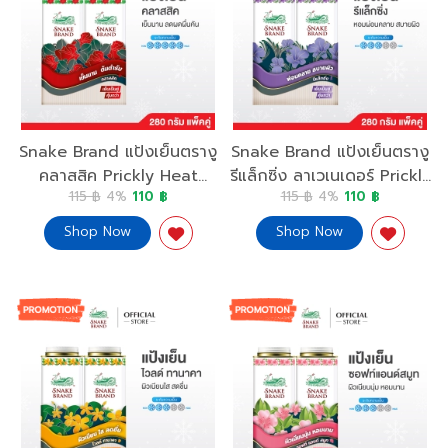
Snake Brand แป้งเย็นตรางู
Snake Brand แป้งเย็นตรางู
คลาสสิค Prickly Heat
รีแล็กซิ่ง ลาเวเนเดอร์ Prickly
115 ฿
4%
110 ฿
115 ฿
4%
110 ฿
Cooling Powder Classic
Heat Cooling Powder
Relaxing
Shop Now
Shop Now