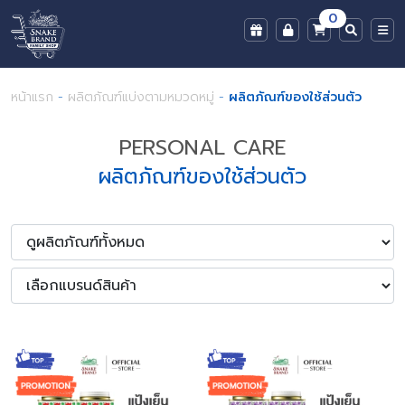
0
หน้าแรก
-
ผลิตภัณฑ์แบ่งตามหมวดหมู่
-
ผลิตภัณฑ์ของใช้ส่วนตัว
PERSONAL CARE
ผลิตภัณฑ์ของใช้ส่วนตัว