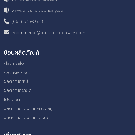
www.britishdispensary.com
(662) 645-0333
ecommerce@britishdispensary.com
ช้อปผลิตภัณฑ์
Flash Sale
Exclusive Set
ผลิตภัณฑ์ใหม่
ผลิตภัณฑ์ขายดี
โปรโมชั่น
ผลิตภัณฑ์แบ่งตามหมวดหมู่
ผลิตภัณฑ์แบ่งตามแบรนด์