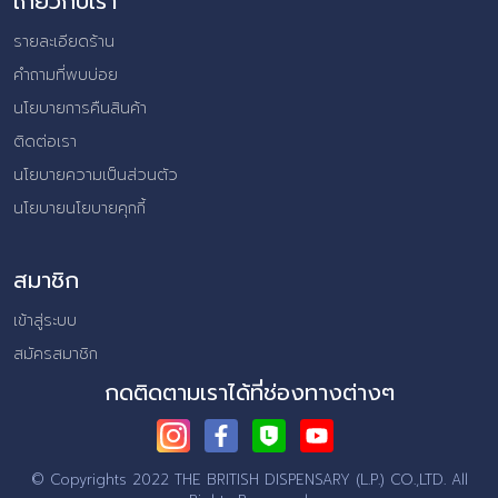
เกี่ยวกับเรา
รายละเอียดร้าน
คำถามที่พบบ่อย
นโยบายการคืนสินค้า
ติดต่อเรา
นโยบายความเป็นส่วนตัว
นโยบายนโยบายคุกกี้
สมาชิก
เข้าสู่ระบบ
สมัครสมาชิก
กดติดตามเราได้ที่ช่องทางต่างๆ
© Copyrights 2022 THE BRITISH DISPENSARY (L.P.) CO.,LTD.
All