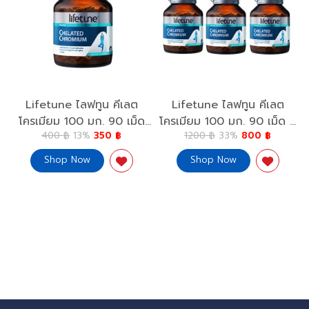
Lifetune ไลฟทูน คีเลต
Lifetune ไลฟทูน คีเลต
โครเมียม 100 มก. 90 เม็ด
โครเมียม 100 มก. 90 เม็ด 2
400 ฿
13%
350 ฿
1200 ฿
33%
800 ฿
Chelated Chromium
ขวดฟรี 1 Chelated
100mg.
Chromium 100mg.x 2
Shop Now
Shop Now
Free 1