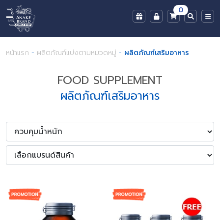
0
หน้าแรก
-
ผลิตภัณฑ์แบ่งตามหมวดหมู่
-
ผลิตภัณฑ์เสริมอาหาร
FOOD SUPPLEMENT
ผลิตภัณฑ์เสริมอาหาร