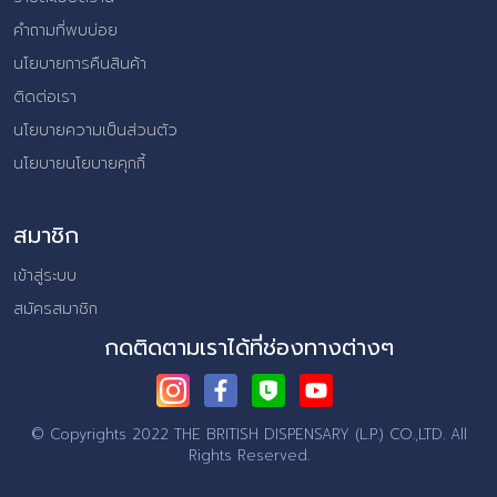
คำถามที่พบบ่อย
นโยบายการคืนสินค้า
ติดต่อเรา
นโยบายความเป็นส่วนตัว
นโยบายนโยบายคุกกี้
สมาชิก
เข้าสู่ระบบ
สมัครสมาชิก
กดติดตามเราได้ที่ช่องทางต่างๆ
© Copyrights 2022 THE BRITISH DISPENSARY (L.P.) CO.,LTD.
All
Rights Reserved.