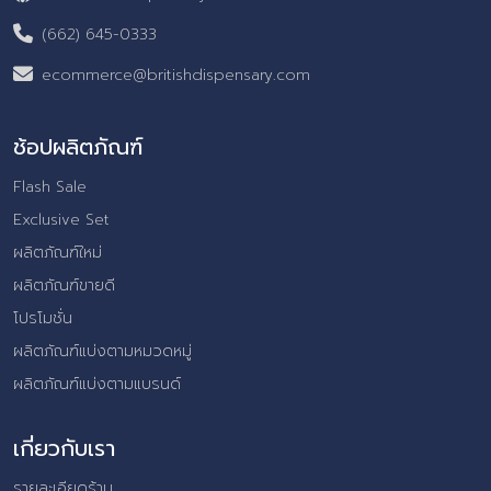
(662) 645-0333
ecommerce@britishdispensary.com
ช้อปผลิตภัณฑ์
Flash Sale
Exclusive Set
ผลิตภัณฑ์ใหม่
ผลิตภัณฑ์ขายดี
โปรโมชั่น
ผลิตภัณฑ์แบ่งตามหมวดหมู่
ผลิตภัณฑ์แบ่งตามแบรนด์
เกี่ยวกับเรา
รายละเอียดร้าน