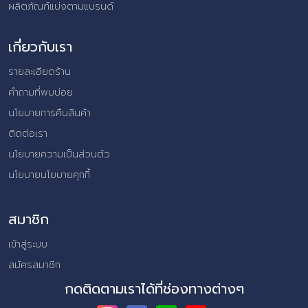
ผลิตภัณฑ์แบ่งตามแบรนด์
เกี่ยวกับเรา
รายละเอียดร้าน
คำถามที่พบบ่อย
นโยบายการคืนสินค้า
ติดต่อเรา
นโยบายความเป็นส่วนตัว
นโยบายนโยบายคุกกี้
สมาชิก
เข้าสู่ระบบ
สมัครสมาชิก
กดติดตามเราได้ที่ช่องทางต่างๆ