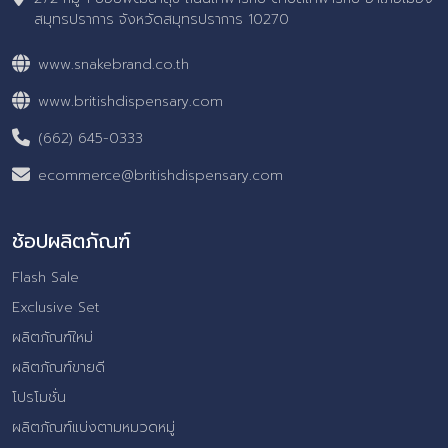
สมุทรปราการ จังหวัดสมุทรปราการ 10270
www.snakebrand.co.th
www.britishdispensary.com
(662) 645-0333
ecommerce@britishdispensary.com
ช้อปผลิตภัณฑ์
Flash Sale
Exclusive Set
ผลิตภัณฑ์ใหม่
ผลิตภัณฑ์ขายดี
โปรโมชั่น
ผลิตภัณฑ์แบ่งตามหมวดหมู่