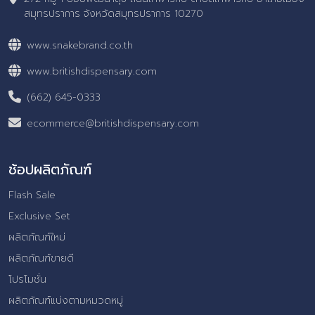
สมุทรปราการ จังหวัดสมุทรปราการ 10270
www.snakebrand.co.th
www.britishdispensary.com
(662) 645-0333
ecommerce@britishdispensary.com
ช้อปผลิตภัณฑ์
Flash Sale
Exclusive Set
ผลิตภัณฑ์ใหม่
ผลิตภัณฑ์ขายดี
โปรโมชั่น
ผลิตภัณฑ์แบ่งตามหมวดหมู่