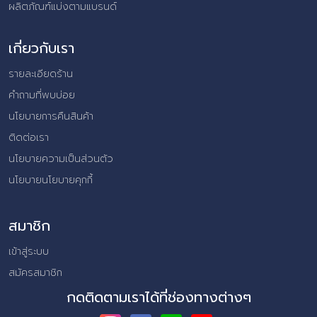
ผลิตภัณฑ์แบ่งตามแบรนด์
เกี่ยวกับเรา
รายละเอียดร้าน
คำถามที่พบบ่อย
นโยบายการคืนสินค้า
ติดต่อเรา
นโยบายความเป็นส่วนตัว
นโยบายนโยบายคุกกี้
สมาชิก
เข้าสู่ระบบ
สมัครสมาชิก
กดติดตามเราได้ที่ช่องทางต่างๆ