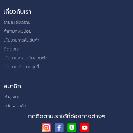
เกี่ยวกับเรา
รายละเอียดร้าน
คำถามที่พบบ่อย
นโยบายการคืนสินค้า
ติดต่อเรา
นโยบายความเป็นส่วนตัว
นโยบายนโยบายคุกกี้
สมาชิก
เข้าสู่ระบบ
สมัครสมาชิก
กดติดตามเราได้ที่ช่องทางต่างๆ