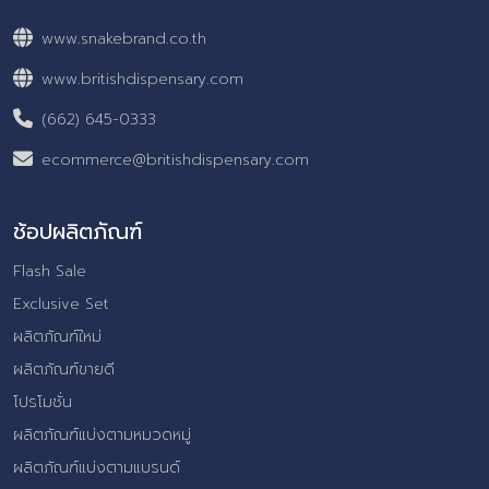
www.snakebrand.co.th
www.britishdispensary.com
(662) 645-0333
ecommerce@britishdispensary.com
ช้อปผลิตภัณฑ์
Flash Sale
Exclusive Set
ผลิตภัณฑ์ใหม่
ผลิตภัณฑ์ขายดี
โปรโมชั่น
ผลิตภัณฑ์แบ่งตามหมวดหมู่
ผลิตภัณฑ์แบ่งตามแบรนด์